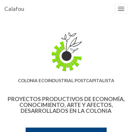
Calafou
COLONIA ECOINDUSTRIAL POSTCAPITALISTA
PROYECTOS PRODUCTIVOS DE ECONOMÍA,
CONOCIMIENTO, ARTE Y AFECTOS,
DESARROLLADOS EN LA COLONIA